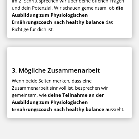
Im 2. Schritt sprechen wir über deine offenen Fragen
und dein Potenzial. Wir schauen gemeinsam, ob
die
Ausbildung zum Physiologischen
Ernährungscoach nach healthy balance
das
Richtige für dich ist.
3. Mögliche Zusammenarbeit
Wenn beide Seiten merken, dass eine
Zusammenarbeit sinnvoll ist, besprechen wir
gemeinsam, wie
deine Teilnahme an der
Ausbildung zum Physiologischen
Ernährungscoach nach healthy balance
aussieht.