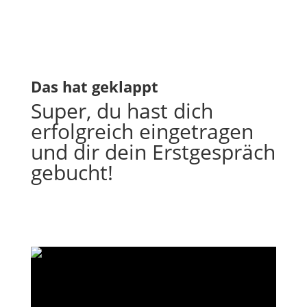
Das hat geklappt
Super, du hast dich
erfolgreich eingetragen
und dir dein Erstgespräch
gebucht!