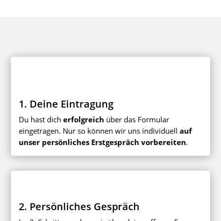
1. Deine Eintragung
Du hast dich
erfolgreich
über das Formular
eingetragen. Nur so können wir uns individuell
auf
unser persönliches Erstgespräch vorbereiten
.
2. Persönliches Gespräch